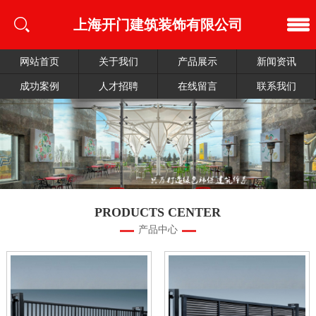
上海开门建筑装饰有限公司
网站首页
关于我们
产品展示
新闻资讯
成功案例
人才招聘
在线留言
联系我们
PRODUCTS CENTER
产品中心