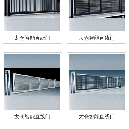
太仓智能直线门
太仓智能直线门
太仓智能直线门
太仓智能直线门