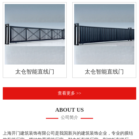
太仓智能直线门
太仓智能直线门
查看更多 >>
ABOUT US
公司简介
上海开门建筑装饰有限公司是我国新兴的建筑装饰企业，专业的膜结