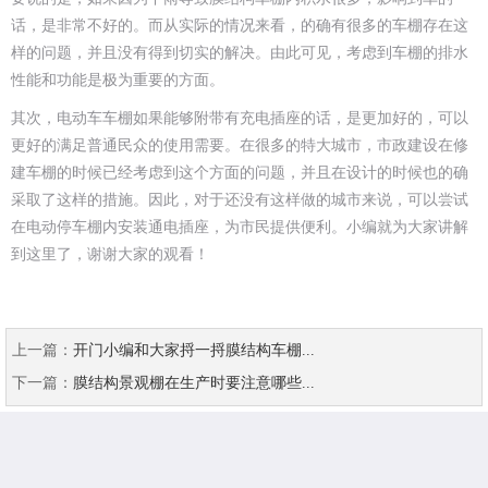
话，是非常不好的。而从实际的情况来看，的确有很多的车棚存在这
样的问题，并且没有得到切实的解决。由此可见，考虑到车棚的排水
性能和功能是极为重要的方面。
其次，电动车车棚如果能够附带有充电插座的话，是更加好的，可以
更好的满足普通民众的使用需要。在很多的特大城市，市政建设在修
建车棚的时候已经考虑到这个方面的问题，并且在设计的时候也的确
采取了这样的措施。因此，对于还没有这样做的城市来说，可以尝试
在电动停车棚内安装通电插座，为市民提供便利。小编就为大家讲解
到这里了，谢谢大家的观看！
上一篇：
开门小编和大家捋一捋膜结构车棚...
下一篇：
膜结构景观棚在生产时要注意哪些...