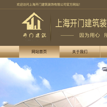
欢迎访问上海开门建筑装饰有限公司官方网站！
网站首页
关于我们