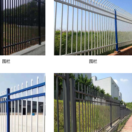
围栏
围栏