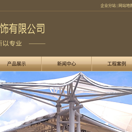
企业分站
|
网站地
产品展示
新闻中心
工程案例