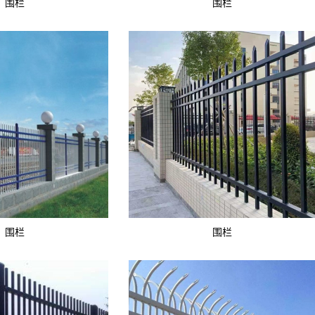
围栏
围栏
围栏
围栏