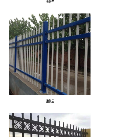
围栏
围栏